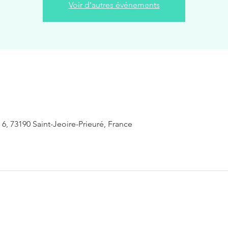
Voir d'autres événements
 6, 73190 Saint-Jeoire-Prieuré, France