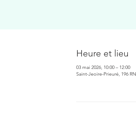
Heure et lieu
03 mai 2026, 10:00 – 12:00
Saint-Jeoire-Prieuré, 196 RN