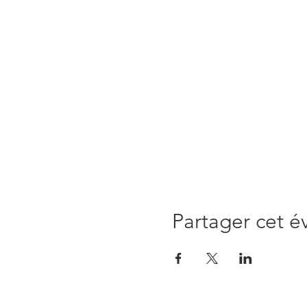
Partager cet 