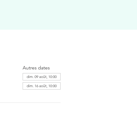
Autres dates
dim. 09 août, 10:00
dim. 16 août, 10:00